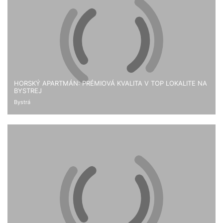
HORSKÝ APARTMÁN: PRÉMIOVÁ KVALITA V TOP LOKALITE NA
BYSTREJ
Bystrá