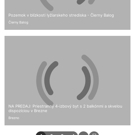
Pozemok v blízkosti lyžiarskeho strediska - Čierny Balog
Čierny Balog
NA PREDAJ: Priestranný 4-izbový byt s 2 balkónmi a skvelou
dispozíciou v Brezne
Brezno