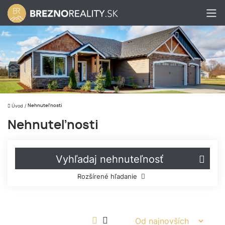
Úvod
/
Nehnuteľnosti
Nehnuteľnosti
Vyhľadaj nehnuteľnosť
Rozšírené hľadanie