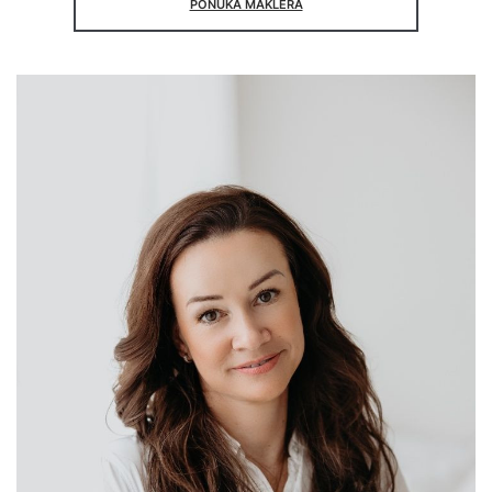
PONUKA MAKLÉRA