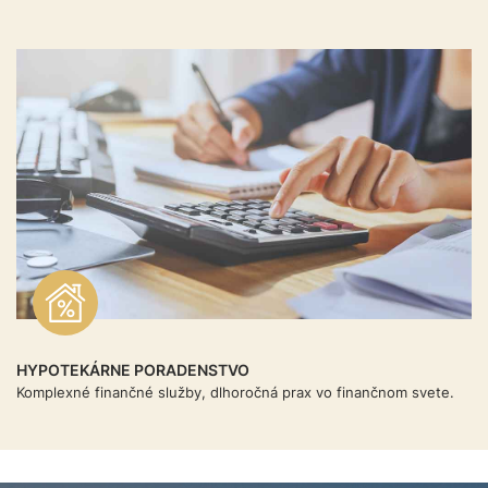
HYPOTEKÁRNE PORADENSTVO
Komplexné finančné služby, dlhoročná prax vo finančnom svete.