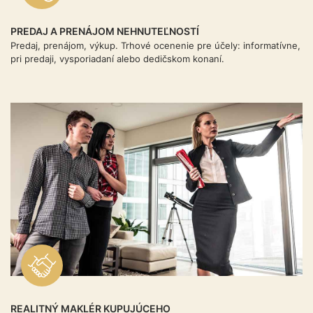
PREDAJ A PRENÁJOM NEHNUTEĽNOSTÍ
Predaj, prenájom, výkup. Trhové ocenenie pre účely: informatívne,
pri predaji, vysporiadaní alebo dedičskom konaní.
REALITNÝ MAKLÉR KUPUJÚCEHO