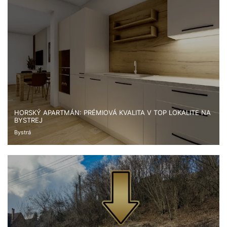
HORSKÝ APARTMÁN: PRÉMIOVÁ KVALITA V TOP LOKALITE NA
BYSTREJ
Bystrá