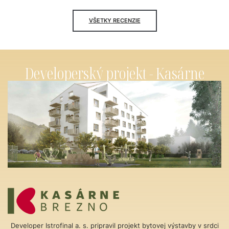
VŠETKY RECENZIE
Developerský projekt - Kasárne
Developer Istrofinal a. s. pripravil projekt bytovej výstavby v srdci