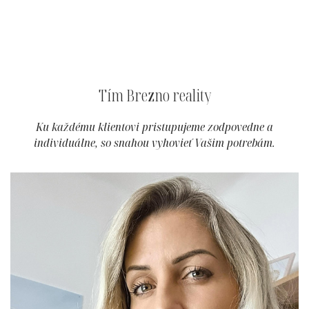
Tím
Brezno
reality
Ku každému klientovi pristupujeme zodpovedne a
individuálne, so snahou vyhovieť Vašim potrebám.